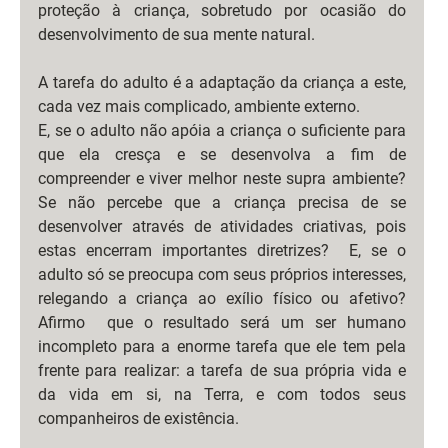
proteção à criança, sobretudo por ocasião do 
desenvolvimento de sua mente natural.
A tarefa do adulto é a adaptação da criança a este, 
cada vez mais complicado, ambiente externo. 
E, se o adulto não apóia a criança o suficiente para 
que ela cresça e se desenvolva a fim de 
compreender e viver melhor neste supra ambiente? 
Se não percebe que a criança precisa de se 
desenvolver através de atividades criativas, pois 
estas encerram importantes diretrizes?  E, se o 
adulto só se preocupa com seus próprios interesses, 
relegando a criança ao exílio físico ou afetivo? 
Afirmo  que o resultado será um ser humano 
incompleto para a enorme tarefa que ele tem pela 
frente para realizar: a tarefa de sua própria vida e 
da vida em si, na Terra, e com todos seus 
companheiros de existência.