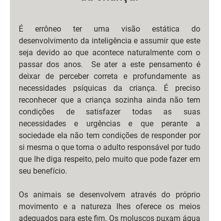
É errôneo ter uma visão estática do 
desenvolvimento da inteligência e assumir que este 
seja devido ao que acontece naturalmente com o 
passar dos anos.  Se ater a este pensamento é 
deixar de perceber correta e profundamente as 
necessidades psíquicas da criança. É preciso 
reconhecer que a criança sozinha ainda não tem 
condições de satisfazer todas as suas 
necessidades e urgências e que perante a 
sociedade ela não tem condições de responder por 
si mesma o que torna o adulto responsável por tudo 
que lhe diga respeito, pelo muito que pode fazer em 
seu benefício.
Os animais se desenvolvem através do próprio 
movimento e a natureza lhes oferece os meios 
adequados para este fim. Os moluscos puxam água 