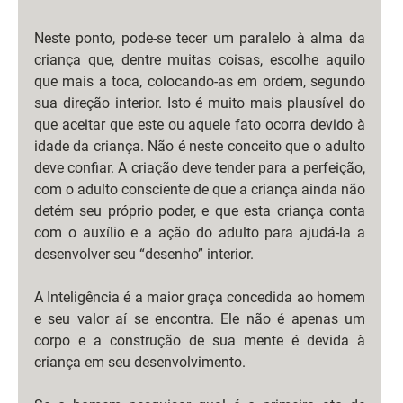
Neste ponto, pode-se tecer um paralelo à alma da 
criança que, dentre muitas coisas, escolhe aquilo 
que mais a toca, colocando-as em ordem, segundo 
sua direção interior. Isto é muito mais plausível do 
que aceitar que este ou aquele fato ocorra devido à 
idade da criança. Não é neste conceito que o adulto 
deve confiar. A criação deve tender para a perfeição, 
com o adulto consciente de que a criança ainda não 
detém seu próprio poder, e que esta criança conta 
com o auxílio e a ação do adulto para ajudá-la a 
desenvolver seu “desenho” interior. 
A Inteligência é a maior graça concedida ao homem 
e seu valor aí se encontra. Ele não é apenas um 
corpo e a construção de sua mente é devida à 
criança em seu desenvolvimento.