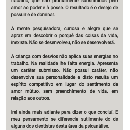
trabalho, que são prontamente substituídos pelo 
amor ao poder e à posse. O resultado é o desejo de 
possuir e de dominar.
A mente pesquisadora, curiosa e alegre que se 
apraz em descobrir o porquê das coisas da vida, 
inexiste. Não se desenvolveu, não se desenvolverá.
A criança com desvios não aplica suas energias no 
trabalho. Na realidade lhe falta energia. Apresenta 
um caráter submisso. Não possui caráter, não 
desenvolve sua personalidade e disto resulta um 
espírito competitivo em lugar do sentimento de 
amor mútuo, sem preenchimento de vida, em 
relação aos outros.
Irei ainda mais adiante para dizer o que concluí. E 
meu pensamento se diferencia sutilmente do de 
alguns dos cientistas desta área da psicanálise.