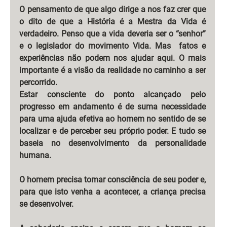
O pensamento de que algo dirige a nos faz crer que 
o dito de que a História é a Mestra da Vida é 
verdadeiro. Penso que a vida deveria ser o “senhor” 
e o legislador do movimento Vida. Mas
fatos e 
experiências não podem nos ajudar aqui. O mais 
importante é a visão da realidade no caminho a ser 
percorrido.
Estar consciente do ponto alcançado pelo 
progresso em andamento é de suma necessidade 
para uma ajuda efetiva ao homem no sentido de se 
localizar e de perceber seu próprio poder. E tudo se 
baseia no desenvolvimento da personalidade 
humana.
O homem precisa tomar consciência de seu poder e, 
para que isto venha a acontecer, a criança precisa 
se desenvolver.