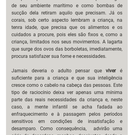
de seu ambiente marítimo e como bombas de 
sucção dela retiram aquilo que precisam. Já os 
corais, sob certo aspecto lembram a criança, na 
tenra idade, que precisa que os alimentos e os 
cuidados a procure, pois eles são fixos e, como a 
criança, limitados nos seus movimentos. A lagarta 
que surge dos ovos das borboletas, imediatamente, 
procura satisfazer sua fome e necessidades.
Jamais deveria o adulto pensar que 
viver
 é 
suficiente para a criança e que sua inteligência 
cresce como o cabelo na cabeça das pessoas. Este 
tipo de raciocínio deixa ver apenas uma mínima 
parte das reais necessidades da criança e, neste 
caso, a mente infantil se acha fadada ao 
enfraquecimento e à passagem pelos períodos 
sensitivos em condições de insatisfação e 
desamparo. Como consequência,  advirão uma 