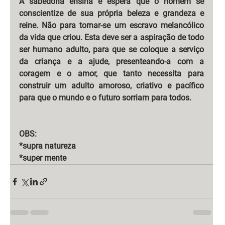
A sabedoria ensina e espera que o homem se 
conscientize de sua própria beleza e grandeza e 
reine. Não para tornar-se um escravo melancólico 
da vida que criou. Esta deve ser a aspiração de todo 
ser humano adulto, para que se coloque a serviço 
da criança e a ajude, presenteando-a com a 
coragem e o amor, que tanto necessita para 
construir um adulto amoroso, criativo e pacífico 
para que o mundo e o futuro sorriam para todos.
OBS:
*supra natureza
*super mente