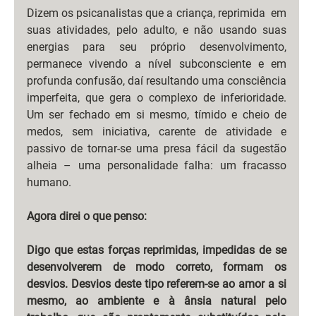
Dizem os psicanalistas que a criança, reprimida  em 
suas atividades, pelo adulto, e não usando suas 
energias para seu próprio desenvolvimento, 
permanece vivendo a nível subconsciente e em 
profunda confusão, daí resultando uma consciência 
imperfeita, que gera o complexo de inferioridade. 
Um ser fechado em si mesmo, tímido e cheio de 
medos, sem iniciativa, carente de atividade e 
passivo de tornar-se uma presa fácil da sugestão 
alheia – uma personalidade falha: um fracasso 
humano.
Agora direi o que penso:
Digo que estas forças reprimidas, impedidas de se 
desenvolverem de modo correto, formam os 
desvios. Desvios deste tipo referem-se ao amor a si 
mesmo, ao ambiente e à ânsia natural pelo 