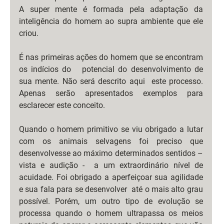
A super mente é formada pela adaptação da 
inteligência do homem ao supra ambiente que ele 
criou.
É nas primeiras ações do homem que se encontram 
os indícios do   potencial do desenvolvimento de 
sua mente. Não será descrito aqui  este processo. 
Apenas serão apresentados exemplos para 
esclarecer este conceito.
Quando o homem primitivo se viu obrigado a lutar 
com os animais selvagens foi preciso que 
desenvolvesse ao máximo determinados sentidos – 
vista e audição -  a um extraordinário nível de 
acuidade. Foi obrigado a aperfeiçoar sua agilidade 
e sua fala para se desenvolver  até o mais alto grau 
possível. Porém, um outro tipo de evolução se 
processa quando o homem ultrapassa os meios 