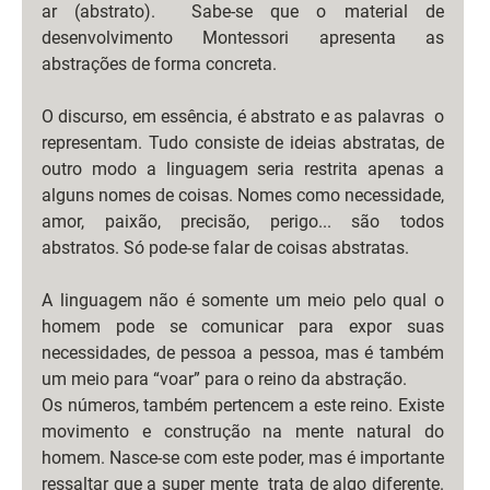
ar (abstrato).  Sabe-se que o material de 
desenvolvimento Montessori apresenta as 
abstrações de forma concreta.
O discurso, em essência, é abstrato e as palavras  o 
representam. Tudo consiste de ideias abstratas, de 
outro modo a linguagem seria restrita apenas a 
alguns nomes de coisas. Nomes como necessidade, 
amor, paixão, precisão, perigo... são todos 
abstratos. Só pode-se falar de coisas abstratas. 
A linguagem não é somente um meio pelo qual o 
homem pode se comunicar para expor suas 
necessidades, de pessoa a pessoa, mas é também 
um meio para “voar” para o reino da abstração.
Os números, também pertencem a este reino. Existe 
movimento e construção na mente natural do 
homem. Nasce-se com este poder, mas é importante 
ressaltar que a super mente  trata de algo diferente. 