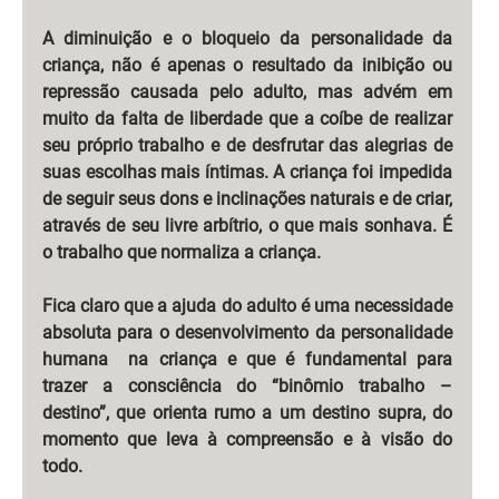
A diminuição e o bloqueio da personalidade da 
criança, não é apenas o resultado da inibição ou 
repressão causada pelo adulto, mas advém em 
muito da falta de liberdade que a coíbe de realizar 
seu próprio trabalho e de desfrutar das alegrias de 
suas escolhas mais íntimas. A criança foi impedida 
de seguir seus dons e inclinações naturais e de criar, 
através de seu livre arbítrio, o que mais sonhava. É 
o trabalho que normaliza a criança.
Fica claro que a ajuda do adulto é uma necessidade 
absoluta para o desenvolvimento da personalidade 
humana  na criança e que é fundamental para 
trazer a consciência do “binômio trabalho – 
destino”, que orienta rumo a um destino supra, do 
momento que leva à compreensão e à visão do 
todo.