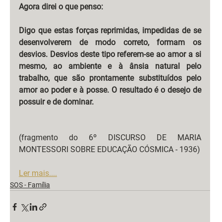
Agora direi o que penso:
Digo que estas forças reprimidas, impedidas de se 
desenvolverem de modo correto, formam os 
desvios. Desvios deste tipo referem-se ao amor a si 
mesmo, ao ambiente e à ânsia natural pelo 
trabalho, que são prontamente substituídos pelo 
amor ao poder e à posse. O resultado é o desejo de 
possuir e de dominar.
(fragmento do 6º DISCURSO DE MARIA 
MONTESSORI SOBRE EDUCAÇÃO CÓSMICA - 1936)
Ler mais....
SOS - Família