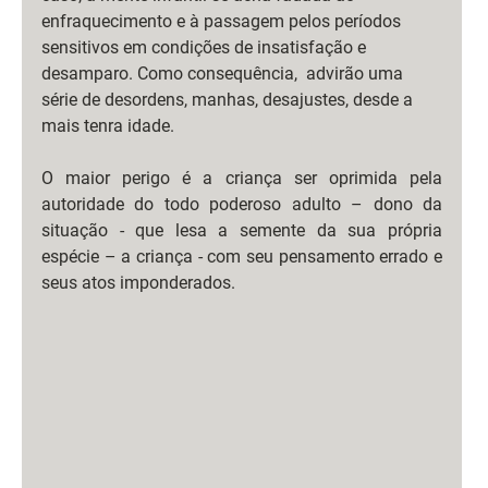
enfraquecimento e à passagem pelos períodos 
sensitivos em condições de insatisfação e 
desamparo. Como consequência,  advirão uma 
série de desordens, manhas, desajustes, desde a 
mais tenra idade.
O maior perigo é a criança ser oprimida pela 
autoridade do todo poderoso adulto – dono da 
situação - que lesa a semente da sua própria 
espécie – a criança - com seu pensamento errado e 
seus atos imponderados. 