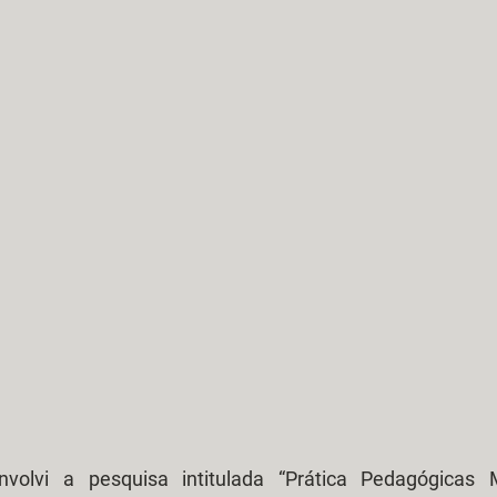
olvi a pesquisa intitulada “Prática Pedagógicas Mo