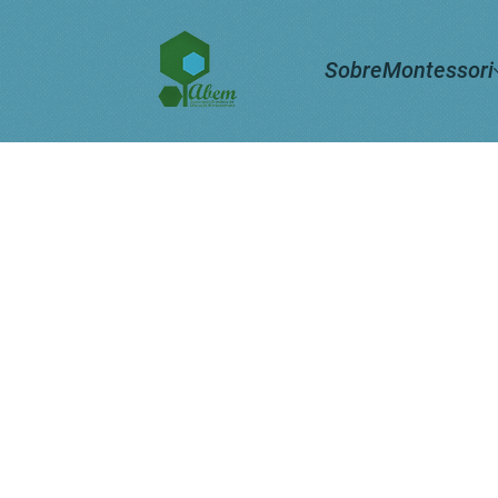
Sobre
Montessori