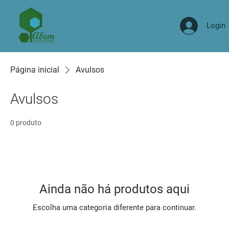
Login
Página inicial
Avulsos
Avulsos
0 produto
Ainda não há produtos aqui
Escolha uma categoria diferente para continuar.