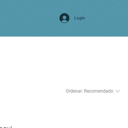
Login
Ordenar:
Recomendado