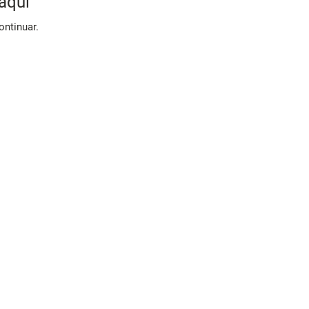
aqui
ontinuar.