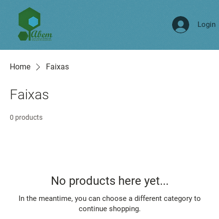
Login
Home
Faixas
Faixas
0 products
No products here yet...
In the meantime, you can choose a different category to
continue shopping.